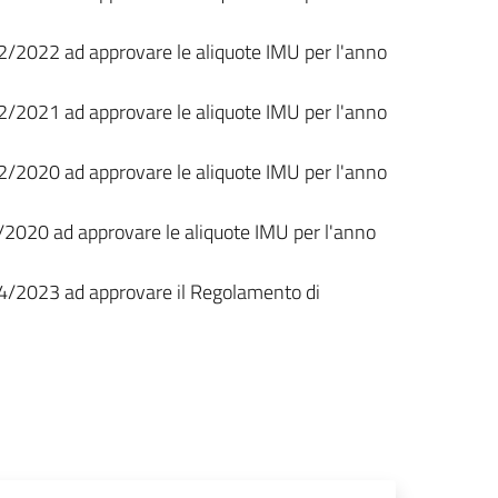
2/2022 ad approvare le aliquote IMU per l'anno
2/2021 ad approvare le aliquote IMU per l'anno
2/2020 ad approvare le aliquote IMU per l'anno
/2020 ad approvare le aliquote IMU per l'anno
04/2023 ad approvare il Regolamento di