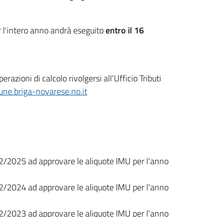
r l'intero anno andrà eseguito
entro il 16
azioni di calcolo rivolgersi all’Ufficio Tributi
ne.briga-novarese.no.it
2/2025 ad approvare le aliquote IMU per l'anno
2/2024 ad approvare le aliquote IMU per l'anno
2/2023 ad approvare le aliquote IMU per l'anno