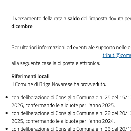
Il versamento della rata a
saldo
dell'imposta dovuta pe
dicembre
.
Per ulteriori informazioni ed eventuale supporto nelle oper
tributi@comu
alla seguente casella di posta elettronica:
Riferimenti locali
Il Comune di Briga Novarese ha provveduto:
con deliberazione di Consiglio Comunale n. 25 del 15/1
2026, confermando le aliquote per l'anno 2025.
con deliberazione di Consiglio Comunale n. 28 del 20/1
2025, confermando le aliquote per l'anno 2024.
con deliberazione di Consiglio Comunale n. 36 del 20/1