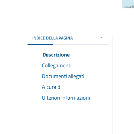
INDICE DELLA PAGINA
Descrizione
Collegamenti
Documenti allegati
A cura di
Ulteriori Informazioni