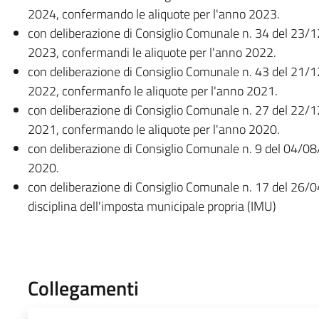
2024, confermando le aliquote per l'anno 2023.
con deliberazione di Consiglio Comunale n. 34 del 23/1
2023, confermandi le aliquote per l'anno 2022.
con deliberazione di Consiglio Comunale n. 43 del 21/1
2022, confermanfo le aliquote per l'anno 2021.
con deliberazione di Consiglio Comunale n. 27 del 22/1
2021, confermando le aliquote per l'anno 2020.
con deliberazione di Consiglio Comunale n. 9 del 04/08
2020.
con deliberazione di Consiglio Comunale n. 17 del 26/
disciplina dell'imposta municipale propria (IMU)
Collegamenti