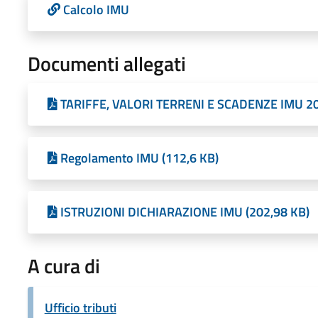
Calcolo IMU
Documenti allegati
TARIFFE, VALORI TERRENI E SCADENZE IMU 20
Regolamento IMU (112,6 KB)
ISTRUZIONI DICHIARAZIONE IMU (202,98 KB)
A cura di
Ufficio tributi