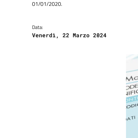
01/01/2020.
Data:
Venerdì, 22 Marzo 2024