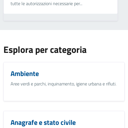
tutte le autorizzazioni necessarie per...
Esplora per categoria
Ambiente
Aree verdi e parchi, inquinamento, igiene urbana e rifiuti.
Anagrafe e stato civile