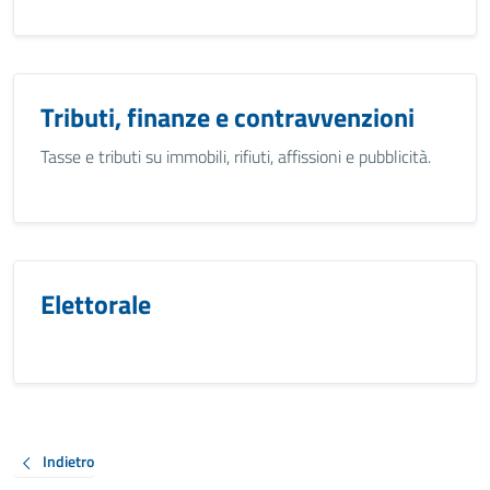
Tributi, finanze e contravvenzioni
Tasse e tributi su immobili, rifiuti, affissioni e pubblicità.
Elettorale
Indietro