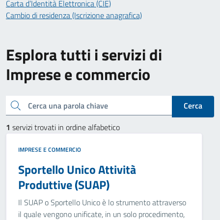
Carta d’Identità Elettronica (CIE)
Cambio di residenza (Iscrizione anagrafica)
Esplora tutti i servizi di
Imprese e commercio
Cerca una parola chiave
Cerca
1
servizi trovati in ordine alfabetico
IMPRESE E COMMERCIO
Sportello Unico Attività
Produttive (SUAP)
Il SUAP o Sportello Unico è lo strumento attraverso
il quale vengono unificate, in un solo procedimento,