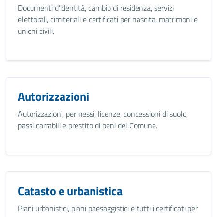
Documenti d’identità, cambio di residenza, servizi
elettorali, cimiteriali e certificati per nascita, matrimoni e
unioni civili.
Autorizzazioni
Autorizzazioni, permessi, licenze, concessioni di suolo,
passi carrabili e prestito di beni del Comune.
Catasto e urbanistica
Piani urbanistici, piani paesaggistici e tutti i certificati per