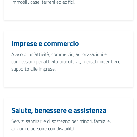
immobili, case, terreni ed edifici.
Imprese e commercio
Avvio di un’attività, commercio, autorizzazioni e
concessioni per attività produttive, mercati, incentivi e
supporto alle imprese.
Salute, benessere e assistenza
Servizi santirari e di sostegno per minori, famiglie,
anziani e persone con disabilità.