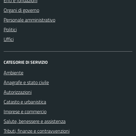
Enti e fondazioni
Organi di governo
Personale amministrativo
Politici
Uffici
CATEGORIE DI SERVIZIO
Ambiente
Anagrafe e stato civile
Autorizzazioni
Catasto e urbanistica
Imprese e commercio
Salute, benessere e assistenza
Tributi, finanze e contravvenzioni