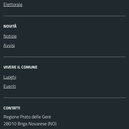
Elettorale
NOVITÀ
Notizie
Avvisi
VIVERE IL COMUNE
Luoghi
Eventi
CONTATTI
Regione Prato delle Gere
28010 Briga Novarese (NO)