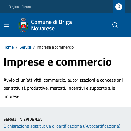
Regione Piemonte
Comune di Briga
Novarese
Home
/
Servizi
/
Imprese e commercio
Imprese e commercio
Avvio di un’attività, commercio, autorizzazioni e concessioni
per attività produttive, mercati, incentivi e supporto alle
imprese.
SERVIZI IN EVIDENZA
Dichiarazione sostitutiva di certificazione (Autocertificazione)