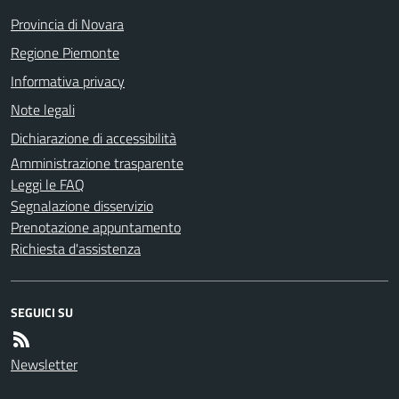
Provincia di Novara
Regione Piemonte
Informativa privacy
Note legali
Dichiarazione di accessibilità
Amministrazione trasparente
Leggi le FAQ
Segnalazione disservizio
Prenotazione appuntamento
Richiesta d'assistenza
SEGUICI SU
Newsletter