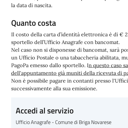
la data di nascita.
Quanto costa
Il costo della carta d’identità elettronica è di €
sportello dell’Ufficio Anagrafe con bancomat.
Nel caso non si disponesse di bancomat, sarà pos
un Ufficio Postale o una tabaccheria abilitata, m
PagoPa emesso dallo sportello. I
n questo caso sa
dell'appuntamento già muniti della ricevuta di 
Non è possibile pagare in contanti presso l'Uffic
successivamente alla sua emissione.
Accedi al servizio
Ufficio Anagrafe - Comune di Briga Novarese