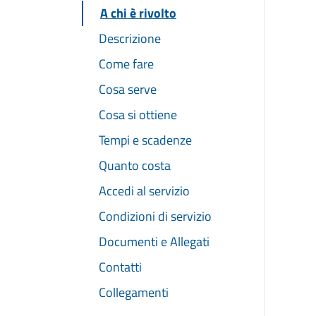
A chi è rivolto
Descrizione
Come fare
Cosa serve
Cosa si ottiene
Tempi e scadenze
Quanto costa
Accedi al servizio
Condizioni di servizio
Documenti e Allegati
Contatti
Collegamenti