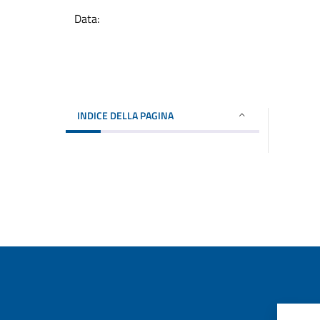
Data:
INDICE DELLA PAGINA