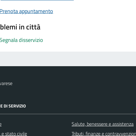
Prenota appuntamento
blemi in città
Segnala disservizio
varese
E DI SERVIZIO
e
Salute, benessere e assistenza
e stato civile
Tributi, finanze e contravvenzion