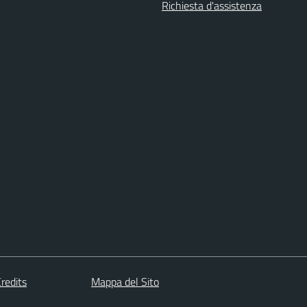
Richiesta d'assistenza
redits
Mappa del Sito