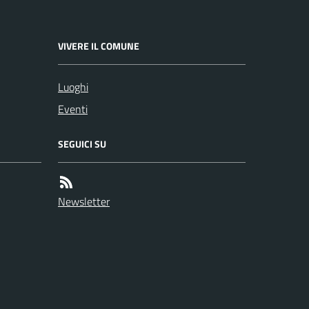
VIVERE IL COMUNE
Luoghi
Eventi
SEGUICI SU
Newsletter