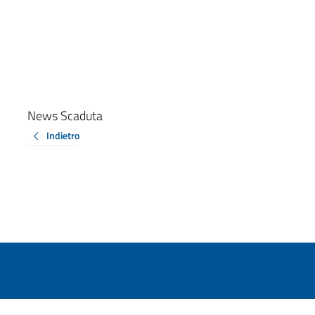
News Scaduta
Indietro