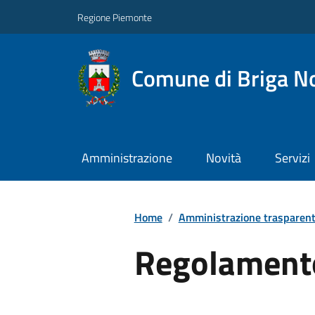
Regione Piemonte
Comune di Briga N
Amministrazione
Novità
Servizi
Home
/
Amministrazione trasparen
Regolamento