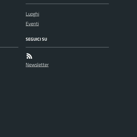
Luoghi
Eventi
SEGUICI SU
Newsletter