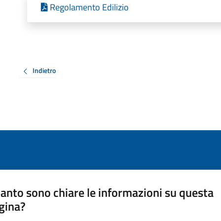
Regolamento Edilizio
Indietro
anto sono chiare le informazioni su questa
gina?