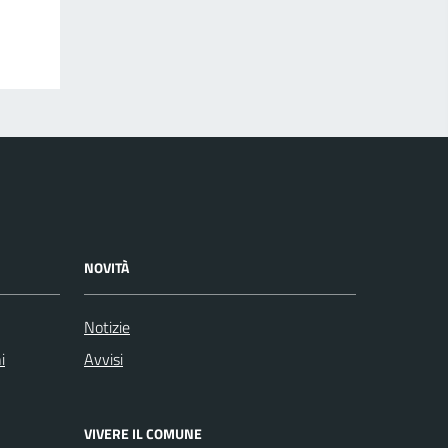
NOVITÀ
Notizie
i
Avvisi
VIVERE IL COMUNE