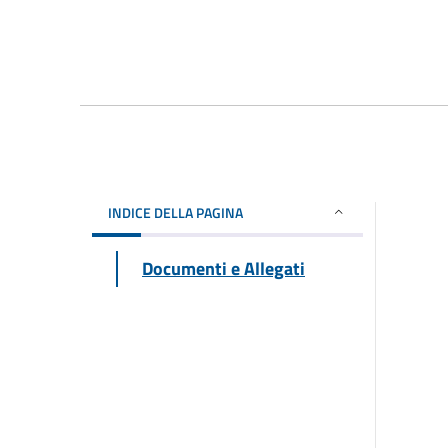
INDICE DELLA PAGINA
Documenti e Allegati