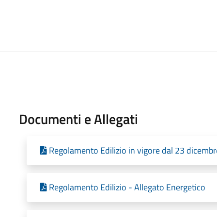
Documenti e Allegati
Regolamento Edilizio in vigore dal 23 dicemb
Regolamento Edilizio - Allegato Energetico