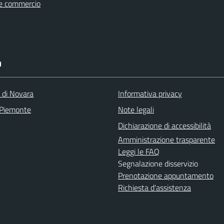
e commercio
I
a di Novara
Informativa privacy
 Piemonte
Note legali
Dichiarazione di accessibilità
Amministrazione trasparente
Leggi le FAQ
Segnalazione disservizio
Prenotazione appuntamento
Richiesta d'assistenza