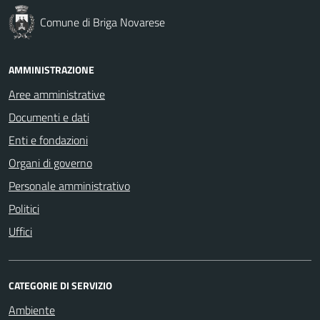
Comune di Briga Novarese
AMMINISTRAZIONE
Aree amministrative
Documenti e dati
Enti e fondazioni
Organi di governo
Personale amministrativo
Politici
Uffici
CATEGORIE DI SERVIZIO
Ambiente