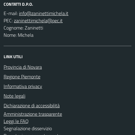
CONTATTI D.P.O.
E-mail:
PEC:
Cognome: Zaninetti
Nome: Michela
LINK UTILI
Provincia di Novara
Regione Piemonte
Informativa privacy
Note legali
Dichiarazione di accessibilità
Amministrazione trasparente
Leggi le FAQ
Segnalazione disservizio