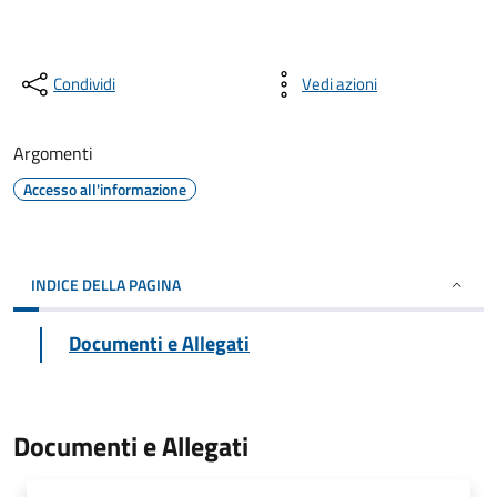
Condividi
Vedi azioni
Argomenti
Accesso all'informazione
INDICE DELLA PAGINA
Documenti e Allegati
Documenti e Allegati