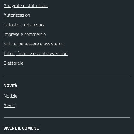
Anagrafe e stato civile
Autorizzazioni
Catasto e urbanistica
Imprese e commercio
Salute, benessere e assistenza
Tributi, finanze e contravvenzioni
Elettorale
NOVITÀ
Notizie
Avvisi
VIVERE IL COMUNE