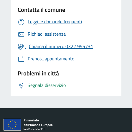
Contatta il comune
Leggi le domande frequenti
Richiedi assistenza
Chiama il numero 0322 955731
Prenota appuntamento
Problemi in città
Segnala disservizio