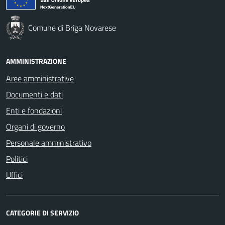
Comune di Briga Novarese
AMMINISTRAZIONE
Aree amministrative
Documenti e dati
Enti e fondazioni
Organi di governo
Personale amministrativo
Politici
Uffici
CATEGORIE DI SERVIZIO