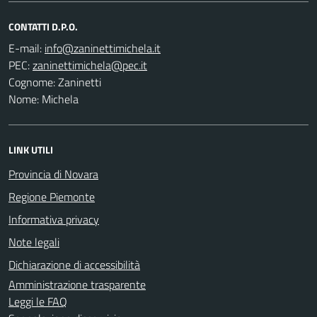
CONTATTI D.P.O.
E-mail:
PEC:
Cognome: Zaninetti
Nome: Michela
LINK UTILI
Provincia di Novara
Regione Piemonte
Informativa privacy
Note legali
Dichiarazione di accessibilità
Amministrazione trasparente
Leggi le FAQ