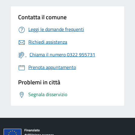
Contatta il comune
Leggi le domande frequenti
Richiedi assistenza
Chiama il numero 0322 955731
Prenota appuntamento
Problemi in città
Segnala disservizio