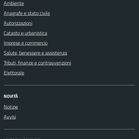
Ambiente
Anagrafe e stato civile
Autorizzazioni
Catasto e urbanistica
Imprese e commercio
Salute, benessere e assistenza
Tributi, finanze e contravvenzioni
Elettorale
NOVITÀ
Notizie
Avvisi