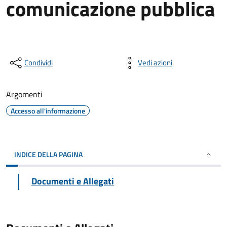
comunicazione pubblica
Condividi
Vedi azioni
Argomenti
Accesso all'informazione
INDICE DELLA PAGINA
Documenti e Allegati