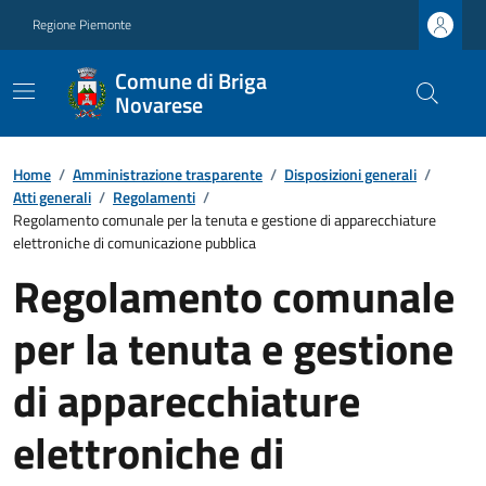
Regione Piemonte
Comune di Briga
Novarese
Home
/
Amministrazione trasparente
/
Disposizioni generali
/
Atti generali
/
Regolamenti
/
Regolamento comunale per la tenuta e gestione di apparecchiature
elettroniche di comunicazione pubblica
Regolamento comunale
per la tenuta e gestione
di apparecchiature
elettroniche di