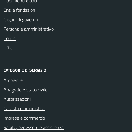
Documenti e dati
Enti e fondazioni
Organi di governo
Personale amministrativo
Politici
Uffici
CATEGORIE DI SERVIZIO
Ambiente
Anagrafe e stato civile
Autorizzazioni
Catasto e urbanistica
Imprese e commercio
Salute, benessere e assistenza