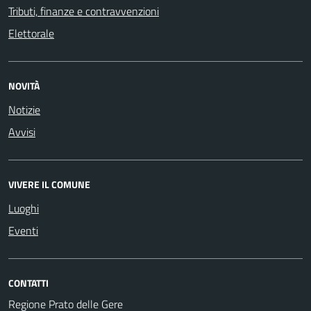
Tributi, finanze e contravvenzioni
Elettorale
NOVITÀ
Notizie
Avvisi
VIVERE IL COMUNE
Luoghi
Eventi
CONTATTI
Regione Prato delle Gere