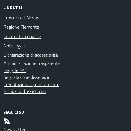
LINK UTILI
Provincia di Novara
Regione Piemonte
Informativa privacy
Note legali
Dichiarazione di accessibilità
Amministrazione trasparente
Leggi le FAQ
Segnalazione disservizio
Prenotazione appuntamento
Richiesta d'assistenza
SEGUICI SU
Newsletter