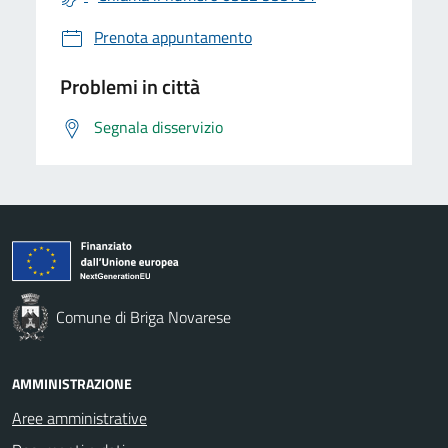
Prenota appuntamento
Problemi in città
Segnala disservizio
Comune di Briga Novarese
AMMINISTRAZIONE
Aree amministrative