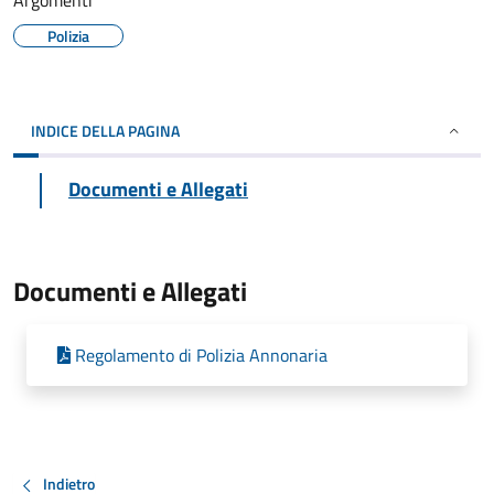
Argomenti
Polizia
INDICE DELLA PAGINA
Documenti e Allegati
Documenti e Allegati
Regolamento di Polizia Annonaria
Indietro