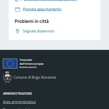
Prenota appuntamento
Problemi in città
Segnala disservizio
Comune di Briga Novarese
AMMINISTRAZIONE
Aree amministrative