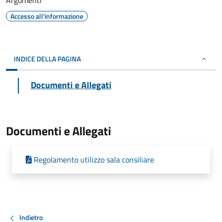
Argomenti
Accesso all'informazione
INDICE DELLA PAGINA
Documenti e Allegati
Documenti e Allegati
Regolamento utilizzo sala consiliare
Indietro