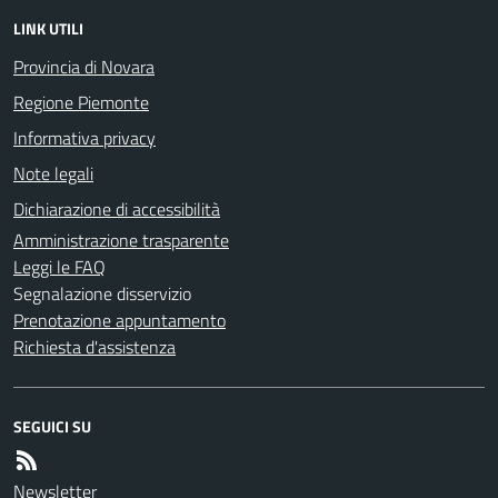
LINK UTILI
Provincia di Novara
Regione Piemonte
Informativa privacy
Note legali
Dichiarazione di accessibilità
Amministrazione trasparente
Leggi le FAQ
Segnalazione disservizio
Prenotazione appuntamento
Richiesta d'assistenza
SEGUICI SU
Newsletter