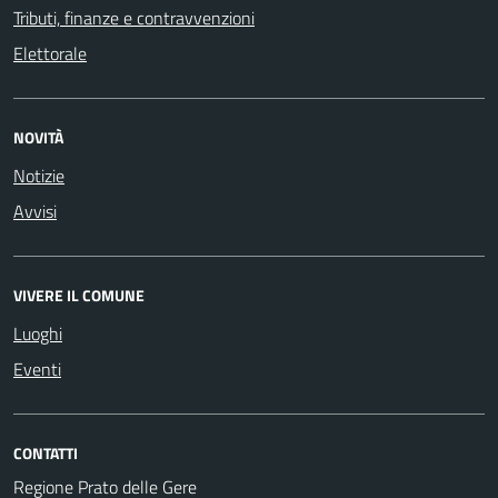
Tributi, finanze e contravvenzioni
Elettorale
NOVITÀ
Notizie
Avvisi
VIVERE IL COMUNE
Luoghi
Eventi
CONTATTI
Regione Prato delle Gere