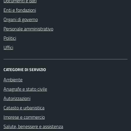
Documenti e dati
Enti e fondazioni
Organi di governo
Personale amministrativo
Politici
Uffici
CATEGORIE DI SERVIZIO
Ambiente
Anagrafe e stato civile
Autorizzazioni
Catasto e urbanistica
Imprese e commercio
Salute, benessere e assistenza