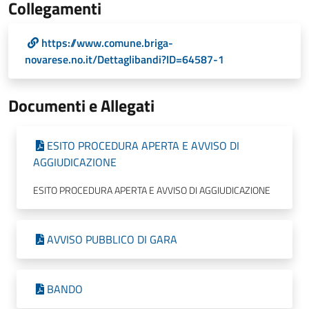
Collegamenti
https://www.comune.briga-
novarese.no.it/Dettaglibandi?ID=64587-1
Documenti e Allegati
ESITO PROCEDURA APERTA E AVVISO DI
AGGIUDICAZIONE
ESITO PROCEDURA APERTA E AVVISO DI AGGIUDICAZIONE
AVVISO PUBBLICO DI GARA
BANDO