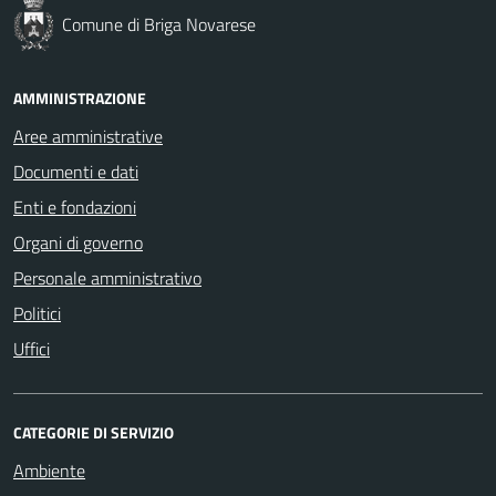
Comune di Briga Novarese
AMMINISTRAZIONE
Aree amministrative
Documenti e dati
Enti e fondazioni
Organi di governo
Personale amministrativo
Politici
Uffici
CATEGORIE DI SERVIZIO
Ambiente