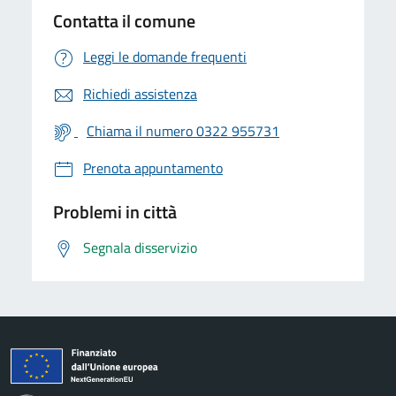
Contatta il comune
Leggi le domande frequenti
Richiedi assistenza
Chiama il numero 0322 955731
Prenota appuntamento
Problemi in città
Segnala disservizio