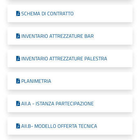
SCHEMA DI CONTRATTO
INVENTARIO ATTREZZATURE BAR
INVENTARIO ATTREZZATURE PALESTRA
PLANIMETRIA
All.A - ISTANZA PARTECIPAZIONE
All.B- MODELLO OFFERTA TECNICA