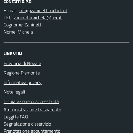
CONTATTI D.P.O.
E-mail:
PEC:
Cognome: Zaninetti
Nome: Michela
LINK UTILI
Provincia di Novara
Regione Piemonte
Informativa privacy
Note legali
Dichiarazione di accessibilità
Amministrazione trasparente
Leggi le FAQ
Segnalazione disservizio
Prenotazione appuntamento