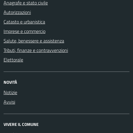
Anagrafe e stato civile
Autorizzazioni
Catasto e urbanistica
Imprese e commercio
Salute, benessere e assistenza
Tributi, finanze e contravvenzioni
Elettorale
NOVITÀ
Notizie
Avvisi
VIVERE IL COMUNE