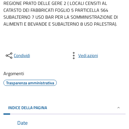
REGIONE PRATO DELLE GERE 2 ( LOCALI CENSITI AL
CATASTO DEI FABBRICATI FOGLIO 5 PARTICELLA 564
SUBALTERNO 7 USO BAR PER LA SOMMINISTRAZIONE DI
ALIMENTI E BEVANDE E SUBALTERNO 8 USO PALESTRA).
Condividi
Vedi azioni
Argomenti
Trasparenza amministrativa
INDICE DELLA PAGINA
Date